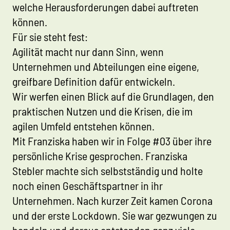
welche Herausforderungen dabei auftreten
können.
Für sie steht fest:
Agilität macht nur dann Sinn, wenn
Unternehmen und Abteilungen eine eigene,
greifbare Definition dafür entwickeln.
Wir werfen einen Blick auf die Grundlagen, den
praktischen Nutzen und die Krisen, die im
agilen Umfeld entstehen können.
Mit Franziska haben wir in Folge #03 über ihre
persönliche Krise gesprochen. Franziska
Stebler machte sich selbstständig und holte
noch einen Geschäftspartner in ihr
Unternehmen. Nach kurzer Zeit kamen Corona
und der erste Lockdown. Sie war gezwungen zu