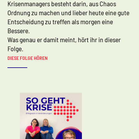
Krisenmanagers besteht darin, aus Chaos
Ordnung zu machen und lieber heute eine gute
Entscheidung zu treffen als morgen eine
Bessere.
Was genau er damit meint, hört ihr in dieser
Folge.
DIESE FOLGE HÖREN