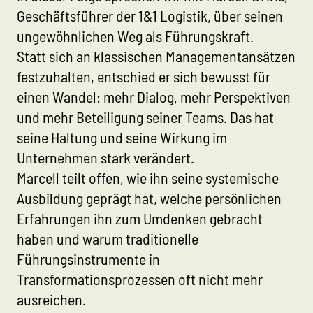
Geschäftsführer der 1&1 Logistik, über seinen
ungewöhnlichen Weg als Führungskraft.
Statt sich an klassischen Managementansätzen
festzuhalten, entschied er sich bewusst für
einen Wandel: mehr Dialog, mehr Perspektiven
und mehr Beteiligung seiner Teams. Das hat
seine Haltung und seine Wirkung im
Unternehmen stark verändert.
Marcell teilt offen, wie ihn seine systemische
Ausbildung geprägt hat, welche persönlichen
Erfahrungen ihn zum Umdenken gebracht
haben und warum traditionelle
Führungsinstrumente in
Transformationsprozessen oft nicht mehr
ausreichen.