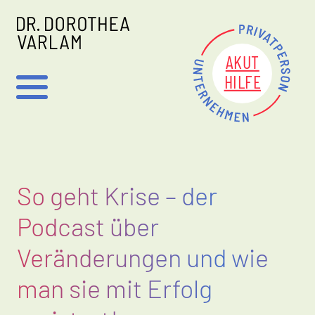
AKUT
HILFE
So geht Krise – der
Podcast über
Veränderungen und wie
man sie mit Erfolg