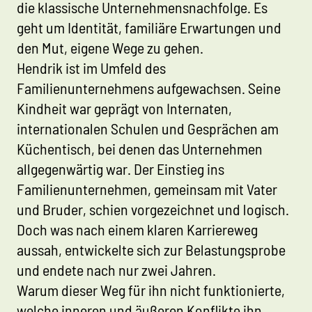
die klassische Unternehmensnachfolge. Es
geht um Identität, familiäre Erwartungen und
den Mut, eigene Wege zu gehen.
Hendrik ist im Umfeld des
Familienunternehmens aufgewachsen. Seine
Kindheit war geprägt von Internaten,
internationalen Schulen und Gesprächen am
Küchentisch, bei denen das Unternehmen
allgegenwärtig war. Der Einstieg ins
Familienunternehmen, gemeinsam mit Vater
und Bruder, schien vorgezeichnet und logisch.
Doch was nach einem klaren Karriereweg
aussah, entwickelte sich zur Belastungsprobe
und endete nach nur zwei Jahren.
Warum dieser Weg für ihn nicht funktionierte,
welche inneren und äußeren Konflikte ihn