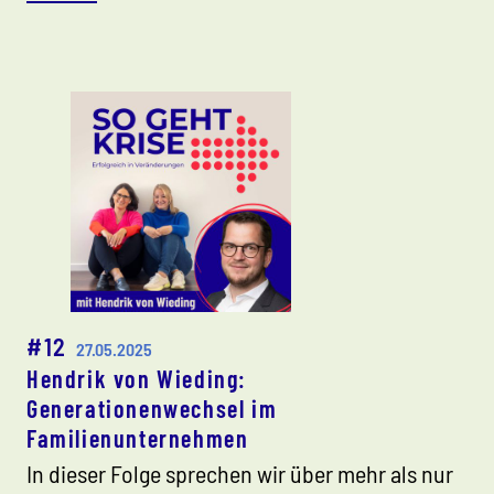
#12
27.05.2025
Hendrik von Wieding:
Generationenwechsel im
Familienunternehmen
In dieser Folge sprechen wir über mehr als nur