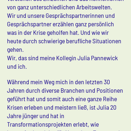
von ganz unterschiedlichen Arbeitswelten.
Wir und unsere Gesprächspartnerinnen und
Gesprächspartner erzählen ganz persönlich
was in der Krise geholfen hat. Und wie wir
heute durch schwierige berufliche Situationen
gehen.
Wir, das sind meine Kollegin Julia Pannewick
und ich.
Während mein Weg mich in den letzten 30
Jahren durch diverse Branchen und Positionen
geführt hat und somit auch eine ganze Reihe
Krisen erleben und meistern ließ, ist Julia 20
Jahre jünger und hat in
Transformationsprojekten erlebt, wie