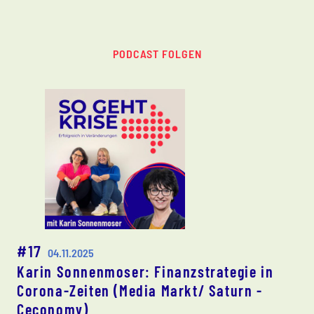
PODCAST FOLGEN
#17
04.11.2025
Karin Sonnenmoser: Finanzstrategie in
Corona-Zeiten (Media Markt/ Saturn -
Ceconomy)