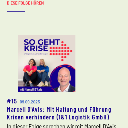
DIESE FOLGE HÖREN
#15
09.09.2025
Marcell D'Avis: Mit Haltung und Führung
Krisen verhindern (1&1 Logistik GmbH)
In dieser Folge sprechen wir mit Marcell D’Avis,