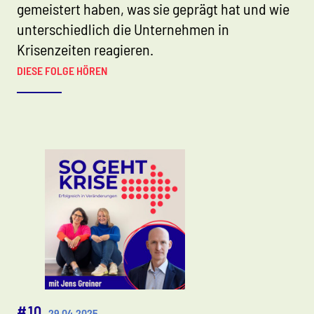
gemeistert haben, was sie geprägt hat und wie
unterschiedlich die Unternehmen in
Krisenzeiten reagieren.
DIESE FOLGE HÖREN
#10
29.04.2025