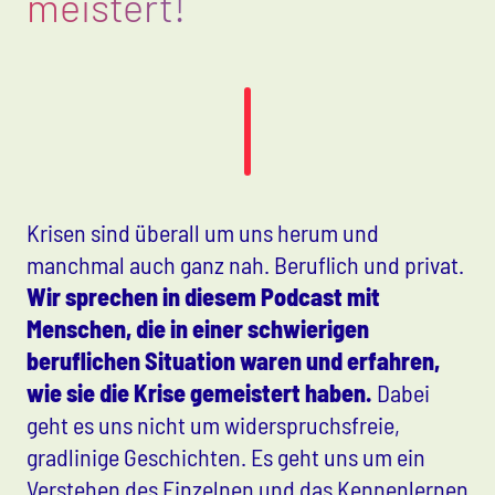
meistert!
Krisen sind überall um uns herum und
manchmal auch ganz nah. Beruflich und privat.
Wir sprechen in diesem Podcast mit
Menschen, die in einer schwierigen
beruflichen Situation waren und erfahren,
wie sie die Krise gemeistert haben.
Dabei
geht es uns nicht um widerspruchsfreie,
gradlinige Geschichten. Es geht uns um ein
Verstehen des Einzelnen und das Kennenlernen