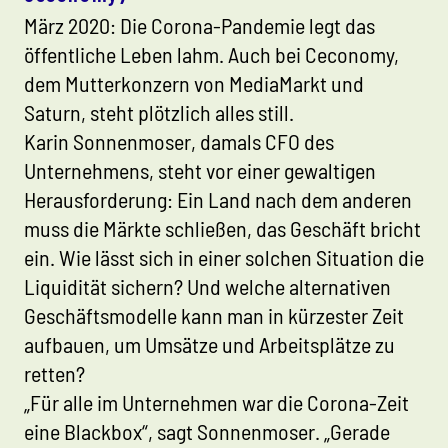
März 2020: Die Corona-Pandemie legt das
öffentliche Leben lahm. Auch bei Ceconomy,
dem Mutterkonzern von MediaMarkt und
Saturn, steht plötzlich alles still.
Karin Sonnenmoser, damals CFO des
Unternehmens, steht vor einer gewaltigen
Herausforderung: Ein Land nach dem anderen
muss die Märkte schließen, das Geschäft bricht
ein. Wie lässt sich in einer solchen Situation die
Liquidität sichern? Und welche alternativen
Geschäftsmodelle kann man in kürzester Zeit
aufbauen, um Umsätze und Arbeitsplätze zu
retten?
„Für alle im Unternehmen war die Corona-Zeit
eine Blackbox“, sagt Sonnenmoser. „Gerade