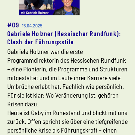
#09
15.04.2025
Gabriele Holzner (Hessischer Rundfunk):
Clash der Führungsstile
Gabriele Holzner war die erste
Programmdirektorin des Hessischen Rundfunk
– eine Pionierin, die Programme und Strukturen
mitgestaltet und im Laufe ihrer Karriere viele
Umbrüche erlebt hat. Fachlich wie persönlich.
Für sie ist klar: Wo Veränderung ist, gehören
Krisen dazu.
Heute ist Gaby im Ruhestand und blickt mit uns
zurück. Offen spricht sie über eine tiefgreifende
persönliche Krise als Führungskraft – einen