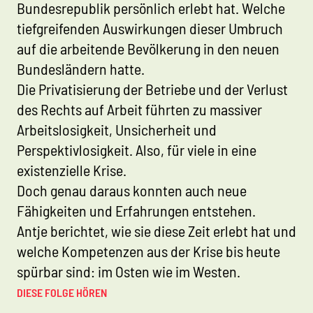
Bundesrepublik persönlich erlebt hat. Welche
tiefgreifenden Auswirkungen dieser Umbruch
auf die arbeitende Bevölkerung in den neuen
Bundesländern hatte.
Die Privatisierung der Betriebe und der Verlust
des Rechts auf Arbeit führten zu massiver
Arbeitslosigkeit, Unsicherheit und
Perspektivlosigkeit. Also, für viele in eine
existenzielle Krise.
Doch genau daraus konnten auch neue
Fähigkeiten und Erfahrungen entstehen.
Antje berichtet, wie sie diese Zeit erlebt hat und
welche Kompetenzen aus der Krise bis heute
spürbar sind: im Osten wie im Westen.
DIESE FOLGE HÖREN