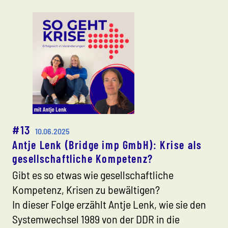
#13
10.06.2025
Antje Lenk (Bridge imp GmbH): Krise als
gesellschaftliche Kompetenz?
Gibt es so etwas wie gesellschaftliche
Kompetenz, Krisen zu bewältigen?
In dieser Folge erzählt Antje Lenk, wie sie den
Systemwechsel 1989 von der DDR in die