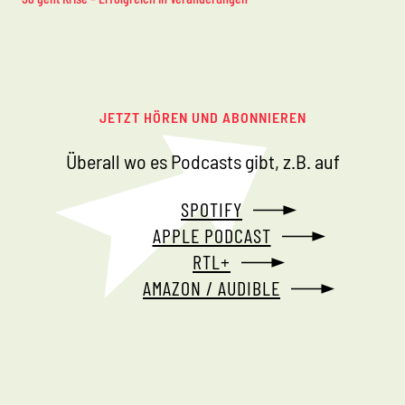
JETZT HÖREN UND ABONNIEREN
Überall wo es Podcasts gibt, z.B. auf
SPOTIFY
APPLE PODCAST
RTL+
AMAZON / AUDIBLE