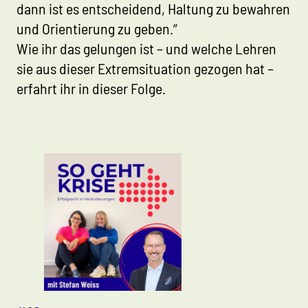
dann ist es entscheidend, Haltung zu bewahren
und Orientierung zu geben.“
Wie ihr das gelungen ist – und welche Lehren
sie aus dieser Extremsituation gezogen hat –
erfahrt ihr in dieser Folge.