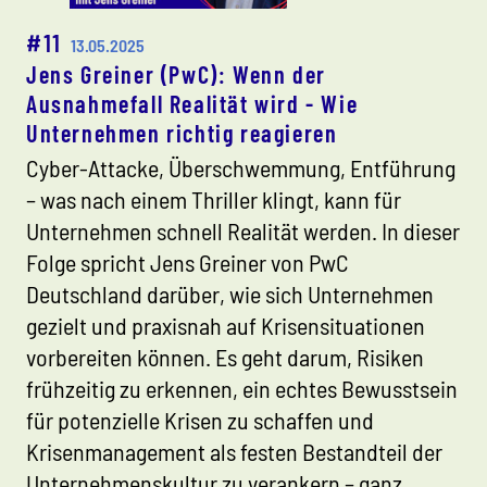
#11
13.05.2025
Jens Greiner (PwC): Wenn der
Ausnahmefall Realität wird - Wie
Unternehmen richtig reagieren
Cyber-Attacke, Überschwemmung, Entführung
– was nach einem Thriller klingt, kann für
Unternehmen schnell Realität werden. In dieser
Folge spricht Jens Greiner von PwC
Deutschland darüber, wie sich Unternehmen
gezielt und praxisnah auf Krisensituationen
vorbereiten können. Es geht darum, Risiken
frühzeitig zu erkennen, ein echtes Bewusstsein
für potenzielle Krisen zu schaffen und
Krisenmanagement als festen Bestandteil der
Unternehmenskultur zu verankern – ganz