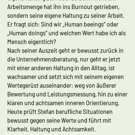
Arbeitsmenge hat ihn ins Burnout getrieben,
sondern seine eigene Haltung zu seiner Arbeit.
Er fragt sich: Sind wir „Human beeings“ oder
„Human doings“ und welchen Wert habe ich als
Mensch eigentlich?
Nach seiner Auszeit geht er bewusst zurück in
die Unternehmensberatung, nur geht er jetzt
mit einer anderen Haltung in den Alltag, ist
wachsamer und setzt sich mit seinem eigenen
Wertegerüst auseinander: weg von äußerer
Bewertung und Leistungsmessung, hin zu einer
klaren und achtsamen inneren Orientierung.
Heute prüft Stefan berufliche Situationen
bewusst gegen seine Werte und führt mit
Klarheit, Haltung und Achtsamkeit.