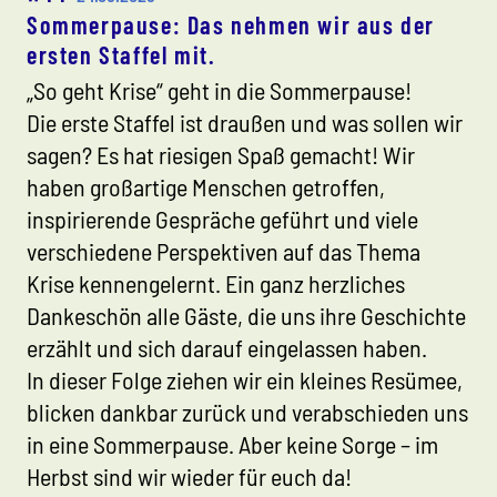
Sommerpause: Das nehmen wir aus der
ersten Staffel mit.
„So geht Krise“ geht in die Sommerpause!
Die erste Staffel ist draußen und was sollen wir
sagen? Es hat riesigen Spaß gemacht! Wir
haben großartige Menschen getroffen,
inspirierende Gespräche geführt und viele
verschiedene Perspektiven auf das Thema
Krise kennengelernt. Ein ganz herzliches
Dankeschön alle Gäste, die uns ihre Geschichte
erzählt und sich darauf eingelassen haben.
In dieser Folge ziehen wir ein kleines Resümee,
blicken dankbar zurück und verabschieden uns
in eine Sommerpause. Aber keine Sorge – im
Herbst sind wir wieder für euch da!