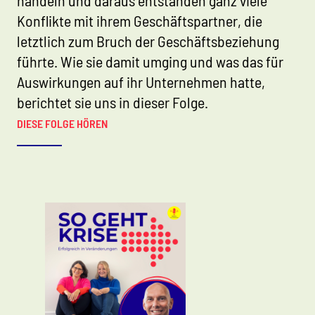
handeln und daraus entstanden ganz viele
Konflikte mit ihrem Geschäftspartner, die
letztlich zum Bruch der Geschäftsbeziehung
führte. Wie sie damit umging und was das für
Auswirkungen auf ihr Unternehmen hatte,
berichtet sie uns in dieser Folge.
DIESE FOLGE HÖREN