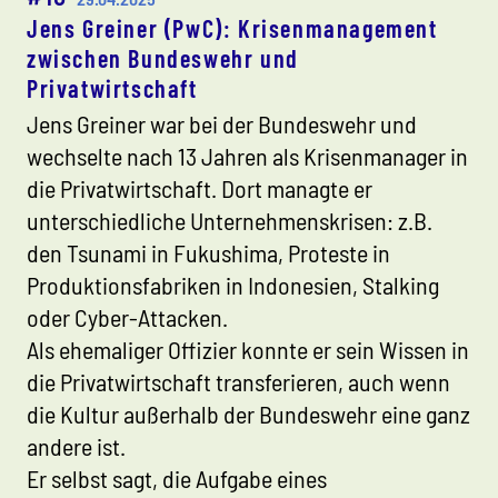
Jens Greiner (PwC): Krisenmanagement
zwischen Bundeswehr und
Privatwirtschaft
Jens Greiner war bei der Bundeswehr und
wechselte nach 13 Jahren als Krisenmanager in
die Privatwirtschaft. Dort managte er
unterschiedliche Unternehmenskrisen: z.B.
den Tsunami in Fukushima, Proteste in
Produktionsfabriken in Indonesien, Stalking
oder Cyber-Attacken.
Als ehemaliger Offizier konnte er sein Wissen in
die Privatwirtschaft transferieren, auch wenn
die Kultur außerhalb der Bundeswehr eine ganz
andere ist.
Er selbst sagt, die Aufgabe eines