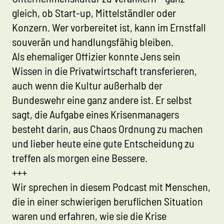
gleich, ob Start-up, Mittelständler oder
Konzern. Wer vorbereitet ist, kann im Ernstfall
souverän und handlungsfähig bleiben.
Als ehemaliger Offizier konnte Jens sein
Wissen in die Privatwirtschaft transferieren,
auch wenn die Kultur außerhalb der
Bundeswehr eine ganz andere ist. Er selbst
sagt, die Aufgabe eines Krisenmanagers
besteht darin, aus Chaos Ordnung zu machen
und lieber heute eine gute Entscheidung zu
treffen als morgen eine Bessere.
+++
Wir sprechen in diesem Podcast mit Menschen,
die in einer schwierigen beruflichen Situation
waren und erfahren, wie sie die Krise