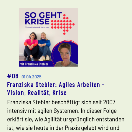
#08
01.04.2025
Franziska Stebler: Agiles Arbeiten -
Vision, Realität, Krise
Franziska Stebler beschäftigt sich seit 2007
intensiv mit agilen Systemen. In dieser Folge
erklärt sie, wie Agilität ursprünglich entstanden
ist, wie sie heute in der Praxis gelebt wird und