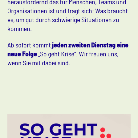
herausfordernd das für Menschen, Teams und
Organisationen ist und fragt sich: Was braucht
es, um gut durch schwierige Situationen zu
kommen.
Ab sofort kommt
jeden zweiten Dienstag eine
neue Folge
„So geht Krise“. Wir freuen uns,
wenn Sie mit dabei sind.