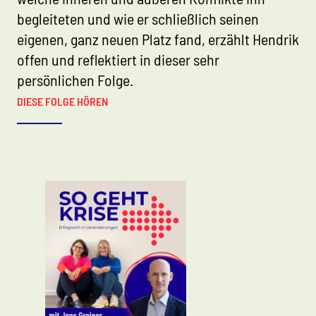
begleiteten und wie er schließlich seinen
eigenen, ganz neuen Platz fand, erzählt Hendrik
offen und reflektiert in dieser sehr
persönlichen Folge.
DIESE FOLGE HÖREN