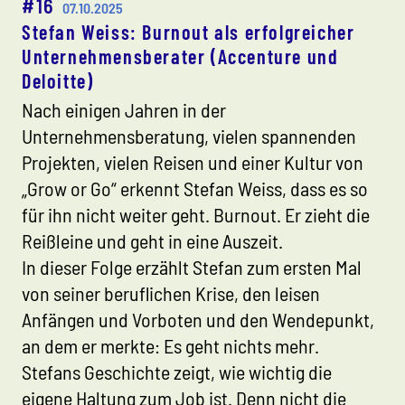
#16
07.10.2025
Stefan Weiss: Burnout als erfolgreicher
Unternehmensberater (Accenture und
Deloitte)
Nach einigen Jahren in der
Unternehmensberatung, vielen spannenden
Projekten, vielen Reisen und einer Kultur von
„Grow or Go“ erkennt Stefan Weiss, dass es so
für ihn nicht weiter geht. Burnout. Er zieht die
Reißleine und geht in eine Auszeit.
In dieser Folge erzählt Stefan zum ersten Mal
von seiner beruflichen Krise, den leisen
Anfängen und Vorboten und den Wendepunkt,
an dem er merkte: Es geht nichts mehr.
Stefans Geschichte zeigt, wie wichtig die
eigene Haltung zum Job ist. Denn nicht die