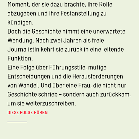
Moment, der sie dazu brachte, ihre Rolle
abzugeben und ihre Festanstellung zu
kündigen.
Doch die Geschichte nimmt eine unerwartete
Wendung: Nach zwei Jahren als freie
Journalistin kehrt sie zurück in eine leitende
Funktion.
Eine Folge über Führungsstile, mutige
Entscheidungen und die Herausforderungen
von Wandel. Und über eine Frau, die nicht nur
Geschichte schrieb – sondern auch zurückkam,
um sie weiterzuschreiben.
DIESE FOLGE HÖREN