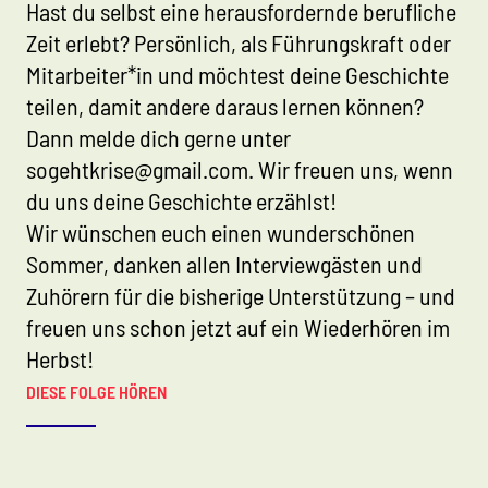
Hast du selbst eine herausfordernde berufliche
Zeit erlebt? Persönlich, als Führungskraft oder
Mitarbeiter*in und möchtest deine Geschichte
teilen, damit andere daraus lernen können?
Dann melde dich gerne unter
sogehtkrise@gmail.com. Wir freuen uns, wenn
du uns deine Geschichte erzählst!
Wir wünschen euch einen wunderschönen
Sommer, danken allen Interviewgästen und
Zuhörern für die bisherige Unterstützung – und
freuen uns schon jetzt auf ein Wiederhören im
Herbst!
DIESE FOLGE HÖREN