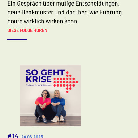
Ein Gespräch über mutige Entscheidungen,
neue Denkmuster und darüber, wie Führung
heute wirklich wirken kann.
DIESE FOLGE HÖREN
#14
24.06.2025